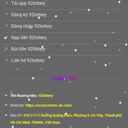
Tải app 92lottery
Đăng ký 92lottery
Đăng nhập 92lottery
Nạp tiền 92lottery
Rút tiền 92lottery
Liên hệ 92lottery
THÔNG TIN
Tên thương hiệu:
92lottery
Website:
https://ecosystems.uk.com/
Địa chỉ:
416/11/11 Dương Quảng Hàm, Phường 5, Gò Vấp, Thành phố
Hồ Chí Minh 700000, Việt Nam