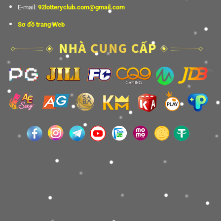
E-mail:
92lotteryclub.com@gmail.com
Sơ đồ trang Web