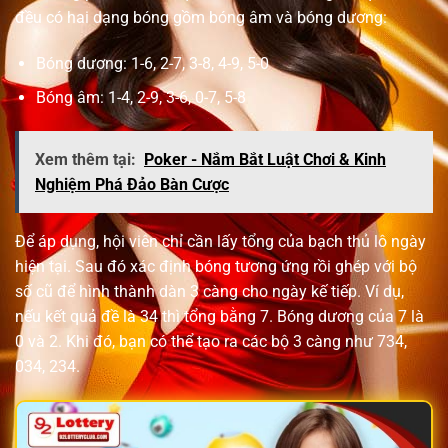
đều có hai dạng bóng gồm bóng âm và bóng dương:
Bóng dương: 1-6, 2-7, 3-8, 4-9, 5-0
Bóng âm: 1-4, 2-9, 3-6, 0-7, 5-8
Xem thêm tại:
Poker - Nắm Bắt Luật Chơi & Kinh
Nghiệm Phá Đảo Bàn Cược
Để áp dụng, hội viên chỉ cần lấy tổng của bạch thủ lô ngày
hiện tại. Sau đó xác định bóng tương ứng rồi ghép với bộ
số cũ để hình thành dàn 3 càng cho ngày kế tiếp. Ví dụ,
nếu kết quả đề là 34 thì tổng bằng 7. Bóng dương của 7 là
0 và 2. Khi đó, bạn có thể tạo ra các bộ 3 càng như 734,
034, 234.