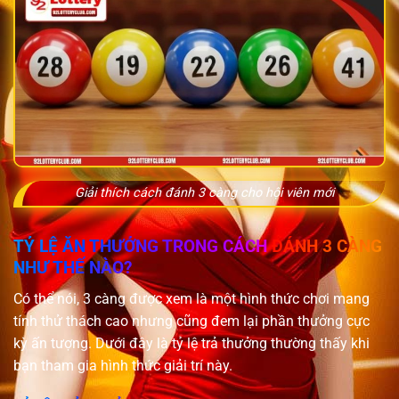
Giải thích cách đánh 3 càng cho hội viên mới
TỶ LỆ ĂN THƯỞNG TRONG CÁCH ĐÁNH 3 CÀNG
NHƯ THẾ NÀO?
Có thể nói, 3 càng được xem là một hình thức chơi mang
tính thử thách cao nhưng cũng đem lại phần thưởng cực
kỳ ấn tượng. Dưới đây là tỷ lệ trả thưởng thường thấy khi
bạn tham gia hình thức giải trí này.