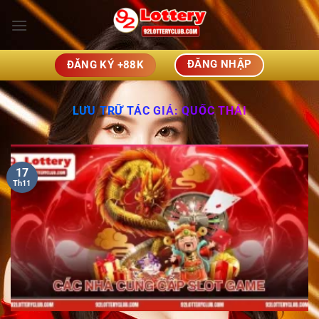
Bỏ
qua
nội
dung
ĐĂNG NHẬP
ĐĂNG KÝ +88K
LƯU TRỮ TÁC GIẢ:
QUỐC THÁI
17
Th11