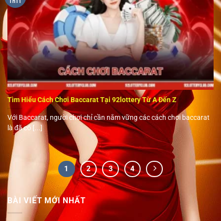
Th11
Tìm Hiểu Cách Chơi Baccarat Tại 92lottery Từ A Đến Z
Với Baccarat, người chơi chỉ cần nắm vững các cách chơi baccarat
là đã có [...]
1
2
3
4
BÀI VIẾT MỚI NHẤT