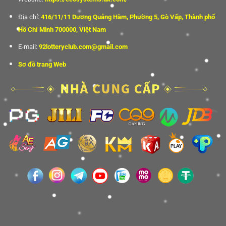
Địa chỉ:
416/11/11 Dương Quảng Hàm, Phường 5, Gò Vấp, Thành phố
Hồ Chí Minh 700000, Việt Nam
E-mail:
92lotteryclub.com@gmail.com
Sơ đồ trang Web