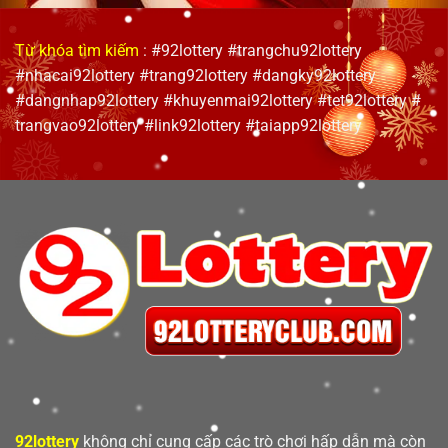
Tại
Tại
92lottery
92lottery
Từ
Từ khóa tìm kiếm
: #92lottery #trangchu92lottery
A
#nhacai92lottery #trang92lottery #dangky92lottery
Đến
Z
#dangnhap92lottery #khuyenmai92lottery #tet92lottery #
trangvao92lottery #link92lottery #taiapp92lottery
92lottery
không chỉ cung cấp các trò chơi hấp dẫn mà còn