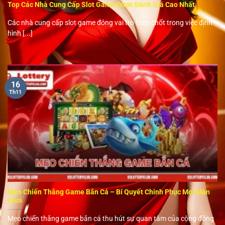
Top Các Nhà Cung Cấp Slot Game Được Đánh Giá Cao Nhất
Các nhà cung cấp slot game đóng vai trò then chốt trong việc định
hình [...]
16
Th11
Mẹo Chiến Thắng Game Bắn Cá – Bí Quyết Chinh Phục Mọi Màn
Chơi
Mẹo chiến thắng game bắn cá thu hút sự quan tâm của cộng đồng