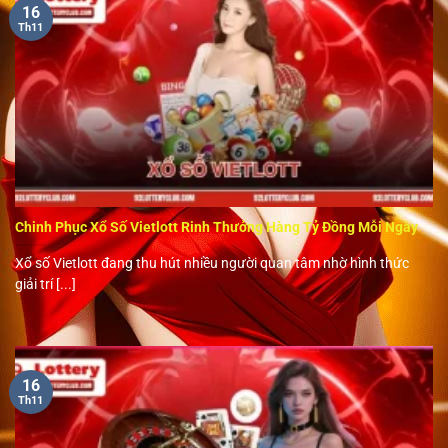
16
Th11
Chinh Phục Xổ Số Vietlott Rinh Thưởng Hàng Tỷ Đồng Mỗi Ngày
Xổ số Vietlott đang thu hút nhiều người quan tâm nhờ hình thức
giải trí [...]
16
Th11