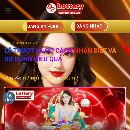
Bỏ
qua
nội
dung
ĐĂNG NHẬP
ĐĂNG KÝ +88K
TIN TỨC 92LOTTERY
LÔ TRƯỢT LÀ GÌ? CÁCH NHẬN BIẾT VÀ
DỰ ĐOÁN HIỆU QUẢ
ĐĂNG VÀO
THÁNG 11 16, 2025
BỞI
QUỐC THÁI
16
Th11