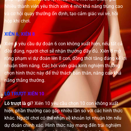
Nhiều thành viên yêu thích xiên 4 nhờ khả năng trúng cao
và cơ hội quay thưởng ổn định, tạo cảm giác vui vẻ, hồi
hộp khi chơi.
XIÊN 6, XIÊN 8
Xiên 6 yêu cầu dự đoán 6 con không xuất hiện, nếu tất cả
đều đúng, người chơi sẽ nhận thưởng đầy đủ. Xiên 8 mở
rộng phạm vi dự đoán lên 8 con, đồng thời tăng đáng kể lợi
nhuận tiềm năng. Các hội viên giàu kinh nghiệm thường
chọn hình thức này để thử thách bản thân, nâng cao khả
năng thắng thưởng.
LÔ TRƯỢT XIÊN 10
Lô trượt là gì
? Xiên 10 yêu cầu chọn 10 con không xuất
hiện, phần thưởng cao gấp nhiều lần so với các hình thức
khác. Người chơi có thể nhận về khoản lợi nhuận lớn nếu
dự đoán chính xác. Hình thức này mang đến trải nghiệm