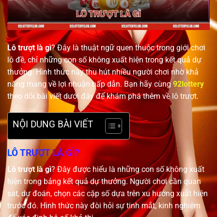
Lô trượt là gì
? Đây là thuật ngữ quen thuộc trong giới chơi
lô đề, chỉ những con số không xuất hiện trong kết quả dự
thưởng. Hình thức này thu hút nhiều người chơi nhờ khả
năng mang về lợi nhuận hấp dẫn. Bạn hãy cùng
92lottery
theo dõi bài viết dưới đây để khám phá thêm về lô trượt.
NỘI DUNG BÀI VIẾT
LÔ TRƯỢT LÀ GÌ?
Lô trượt là gì
? Đây được hiểu là những con số không xuất
hiện trong bảng kết quả dự thưởng. Người chơi cần quan
sát, dự đoán, chọn các cặp số dựa trên xu hướng xuất hiện
trước đó. Hình thức này đòi hỏi sự tinh mắt, kinh nghiệm