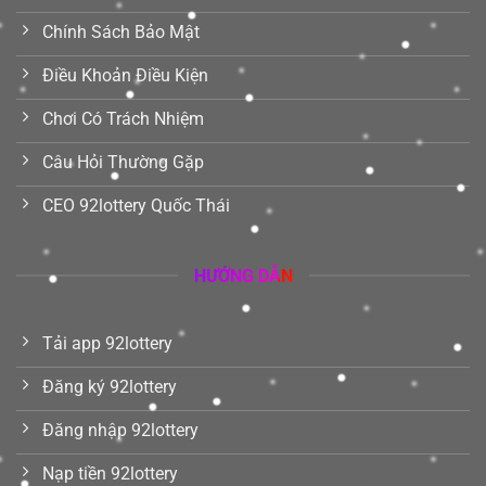
Chính Sách Bảo Mật
Điều Khoản Điều Kiện
Chơi Có Trách Nhiệm
Câu Hỏi Thường Gặp
CEO 92lottery Quốc Thái
HƯỚNG DẪN
Tải app 92lottery
Đăng ký 92lottery
Đăng nhập 92lottery
Nạp tiền 92lottery