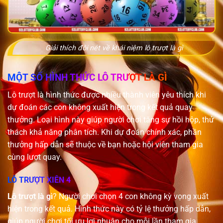
Giải thích đôi nét về khái niệm lô trượt là gì
MỘT SỐ HÌNH THỨC LÔ TRƯỢT LÀ GÌ
Lô trượt là hình thức được nhiều thành viên yêu thích khi
dự đoán các con không xuất hiện trong kết quả quay
thưởng. Loại hình này giúp người chơi tăng sự hồi hộp, thử
thách khả năng phân tích. Khi dự đoán chính xác, phần
thưởng hấp dẫn sẽ thuộc về bạn hoặc hội viên tham gia
cùng lượt quay.
LÔ TRƯỢT XIÊN 4
Lô trượt là gì
? Người chơi chọn 4 con không kỳ vọng xuất
hiện trong kết quả. Hình thức này có tỷ lệ thưởng hấp dẫn,
giúp người chơi tối ưu lợi nhuận cho mỗi lần tham gia.