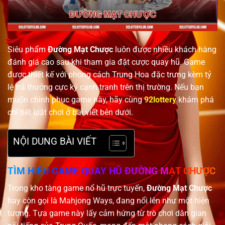
Siêu phẩm
Đường Mạt Chược
luôn được nhiều khách hàng
đánh giá cao sau khi tham gia đặt cược quay hũ. Game
được thiết kế với phong cách Trung Hoa đặc trưng kèm tỷ
lệ trả thưởng cực kỳ cạnh tranh trên thị trường. Nếu bạn
muốn chinh phục game này, hãy cùng
92lottery
khám phá
chi tiết luật chơi ở bài viết bên dưới.
NỘI DUNG BÀI VIẾT
TÌM HIỂU GAME QUAY HŨ ĐƯỜNG MẠT CHƯỢC
Trong kho tàng game nổ hũ trực tuyến,
Đường Mạt Chược
hay còn gọi là Mahjong Ways, đang nổi lên như một hiện
tượng. Tựa game này lấy cảm hứng từ trò chơi dân gian