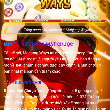
Tổng quan siêu phẩm slot Mahjong Ways
LUẬT CHƠI ĐƯỜNG MẠT CHƯỢC
Có thể nói, Mahjong Ways tại
nhà cái 92lottery
, đang là cái
tên nổi bật được nhiều người yêu thích. Nếu bạn đang tò
mò về siêu phẩm slot này, dưới đây chính là luật chơi cơ
bản nhất mà bạn cần tham khảo.
CẤU TRÚC TRÒ CHƠI
Đường Mạt Chược
thuộc dòng video slot 5 guồng quay, 4
hàng biểu tượng, hoạt động trên hệ thống 1.024 đường
thắng cố định. Trò chơi được thiết kế để mang lại sự cân
bằng giữa yếu tố may mắn và chiến thuật, giúp hội viên tận