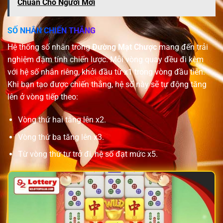
Chuẩn Cho Người Mới
SỐ NHÂN CHIẾN THẮNG
Hệ thống số nhân trong
Đường Mạt Chược
mang đến trải
nghiệm đậm tính chiến lược. Mỗi vòng quay đều đi kèm
với hệ số nhân riêng, khởi đầu từ x1 trong vòng đầu tiên.
Khi bạn tạo được chiến thắng, hệ số này sẽ tự động tăng
lên ở vòng tiếp theo:
Vòng thứ hai tăng lên x2.
Vòng thứ ba tăng lên x3.
Từ vòng thứ tư trở đi, hệ số đạt mức x5.