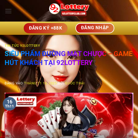
Bỏ
qua
nội
dung
ĐĂNG NHẬP
ĐĂNG KÝ +88K
TIN TỨC 92LOTTERY
SIÊU PHẨM ĐƯỜNG MẠT CHƯỢC – GAME
HÚT KHÁCH TẠI 92LOTTERY
ĐĂNG VÀO
THÁNG 11 16, 2025
BỞI
QUỐC THÁI
16
Th11