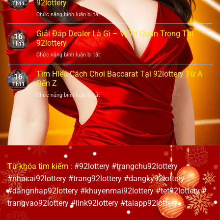
Giá
92lottery
Cao
Th11
Mạt
Trị
Thủ
ở
Chức năng bình luận bị tắt
Chược
Khủng
Hàng
Kèo
–
Tại
Đầu
Châu
Giải Đáp Dealer Là Gì – Vị Trí Quan Trọng Tại
Game
92lottery
16
Á
Hút
92lottery
Th11
Là
Khách
ở
Chức năng bình luận bị tắt
Gì?
Tại
Giải
Cửa
92lottery
Đáp
Tìm Hiểu Cách Chơi Baccarat Tại 92lottery Từ A
Cược
16
Dealer
Bóng
Đến Z
Th11
Là
Đá
ở
Chức năng bình luận bị tắt
Gì
Hot
Tìm
–
Nhất
Hiểu
Vị
92lottery
Cách
Trí
Chơi
Quan
Baccarat
Trọng
Tại
Tại
92lottery
92lottery
Từ
Từ khóa tìm kiếm
: #92lottery #trangchu92lottery
A
#nhacai92lottery #trang92lottery #dangky92lottery
Đến
Z
#dangnhap92lottery #khuyenmai92lottery #tet92lottery #
trangvao92lottery #link92lottery #taiapp92lottery