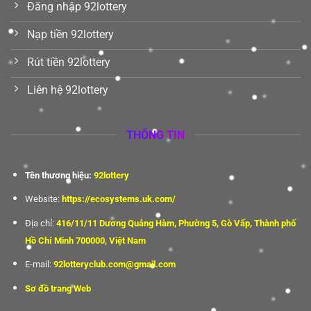
Đăng nhập 92lottery
Nạp tiền 92lottery
Rút tiền 92lottery
Liên hệ 92lottery
THÔNG TIN
Tên thương hiệu:
92lottery
Website:
https://ecosystems.uk.com/
Địa chỉ:
416/11/11 Dương Quảng Hàm, Phường 5, Gò Vấp, Thành phố
Hồ Chí Minh 700000, Việt Nam
E-mail:
92lotteryclub.com@gmail.com
Sơ đồ trang Web