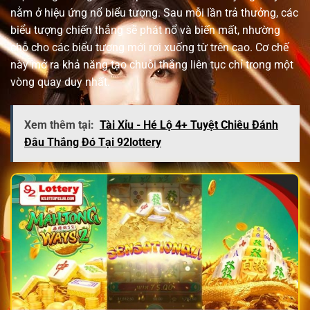
nằm ở hiệu ứng nổ biểu tượng. Sau mỗi lần trả thưởng, các
biểu tượng chiến thắng sẽ phát nổ và biến mất, nhường
chỗ cho các biểu tượng mới rơi xuống từ trên cao. Cơ chế
này mở ra khả năng tạo chuỗi thắng liên tục chỉ trong một
vòng quay duy nhất.
Xem thêm tại:
Tài Xỉu - Hé Lộ 4+ Tuyệt Chiêu Đánh
Đâu Thắng Đó Tại 92lottery